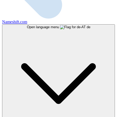
Nameshift.com
Open language menu
de