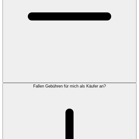
Fallen Gebühren für mich als Käufer an?