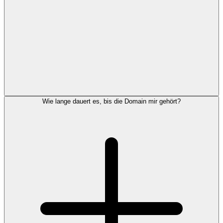
Wie lange dauert es, bis die Domain mir gehört?