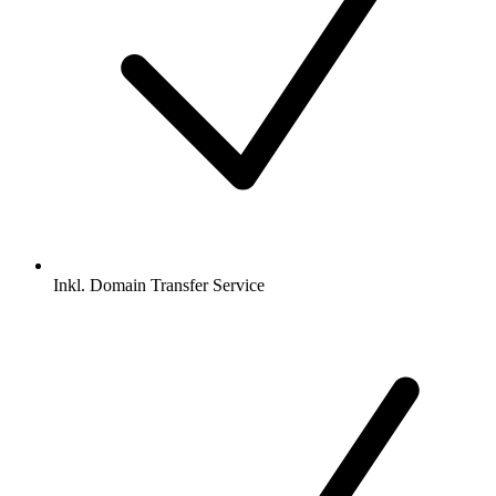
Inkl.
Domain Transfer Service