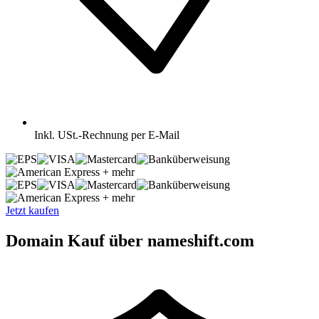
Inkl.
USt.-Rechnung per E-Mail
+ mehr
+ mehr
Jetzt kaufen
Domain Kauf über nameshift.com