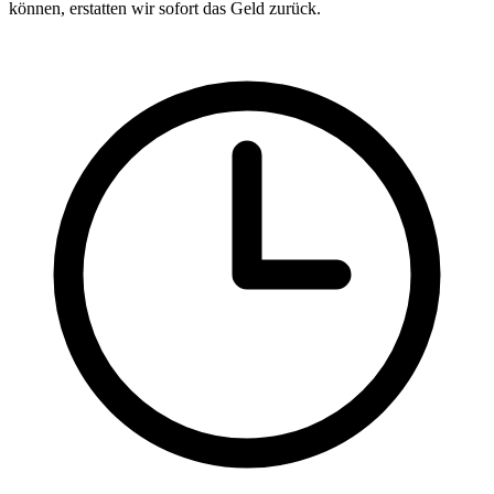
können, erstatten wir sofort das Geld zurück.