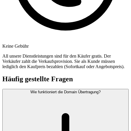
Keine Gebühr
All unsere Dienstleistungen sind für den Käufer gratis. Der
Verkäufer zahlt die Verkaufsprovision. Sie als Kunde müssen
lediglich den Kaufpreis bezahlen (Sofortkauf oder Angebotspreis).
Häufig gestellte Fragen
Wie funktioniert die Domain Übertragung?