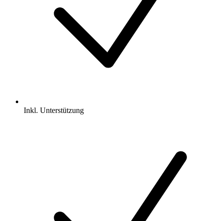
Inkl.
Unterstützung