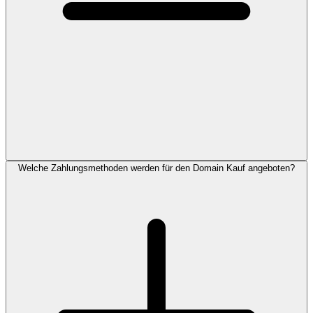
Welche Zahlungsmethoden werden für den Domain Kauf angeboten?