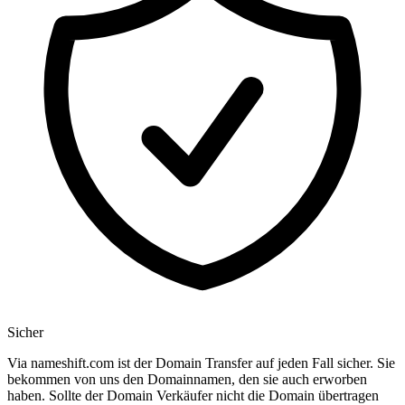
Sicher
Via nameshift.com ist der Domain Transfer auf jeden Fall sicher. Sie
bekommen von uns den Domainnamen, den sie auch erworben
haben. Sollte der Domain Verkäufer nicht die Domain übertragen