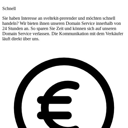
Schnell
Sie haben Interesse an sveltekit-prerender und möchten schnell
handeln? Wir bieten ihnen unseren Domain Service innerhalb von
24 Stunden an. So sparen Sie Zeit und können sich auf unseren
Domain Service verlassen. Die Kommunikation mit dem Verkäufer
läuft direkt über uns.