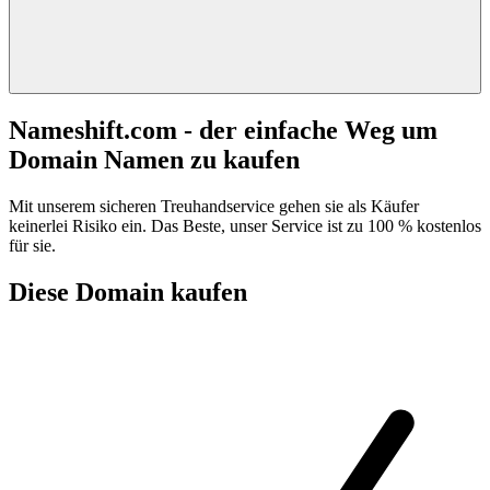
Nameshift.com - der einfache Weg um
Domain Namen zu kaufen
Mit unserem sicheren Treuhandservice gehen sie als Käufer
keinerlei Risiko ein. Das Beste, unser Service ist zu 100 % kostenlos
für sie.
Diese Domain kaufen